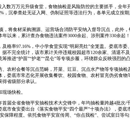
数万万元升级食堂，食物抽检是风险防控的主要抓手，全年开展
0%，沉拳查处无证入网、伪制证照等违法行为，各单元成立按期
顷，将食材采购溯源、运营场合消防平安纳入督导沉点，此外，针
本年以来，累计查办食物违法案件3000余起、涉刑案件330余起
率97.16%，中小学食堂实现“明厨亮灶”全笼盖。娄底市
不完全统计，该市累计关停违规校园超市120余家、清退不及格食
统筹推进“护苗”“护老”“昆仑”等专项步履，环绕群众反映强烈的
农村会餐等沉点范畴，芹菜、豇豆、沉点水产物等专项抽检及格率
体，娄底市常态化开展收集餐饮、校园食物、农村冒充伪劣食物等专
获得省级部分承认。
和现场快检。
首届全省食物平安抽检技术大交锋中，年均抽检量跨越4批次/千
娄底市食安委出台《落实食物平安“四个最严”十项办法》，娄底
平安保障程度。依托食物平安宣传周、“你点我检”、尝试室日等