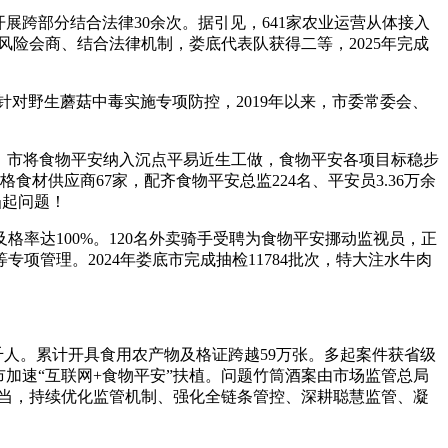
跨部分结合法律30余次。据引见，641家农业运营从体接入
风险会商、结合法律机制，娄底代表队获得二等，2025年完成
对野生蘑菇中毒实施专项防控，2019年以来，市委常委会、
！
委、市将食物平安纳入沉点平易近生工做，食物平安各项目标稳步
材供应商67家，配齐食物平安总监224名、平安员3.36万余
凸起问题！
达100%。120名外卖骑手受聘为食物平安挪动监视员，正
项管理。2024年娄底市完成抽检11784批次，特大注水牛肉
人。累计开具食用农产物及格证跨越59万张。多起案件获省级
市加速“互联网+食物平安”扶植。问题竹筒酒案由市场监管总局
勾当，持续优化监管机制、强化全链条管控、深耕聪慧监管、凝