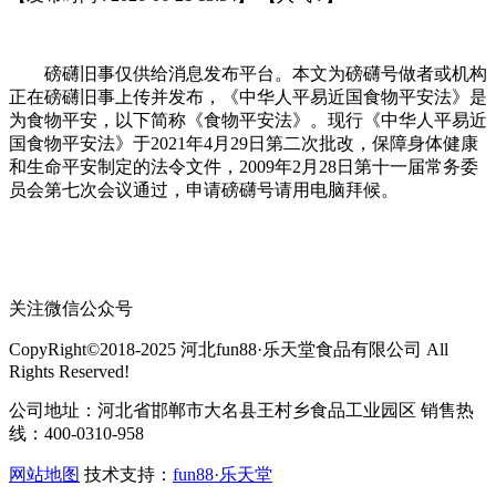
磅礴旧事仅供给消息发布平台。本文为磅礴号做者或机构
正在磅礴旧事上传并发布，《中华人平易近国食物平安法》是
为食物平安，以下简称《食物平安法》。现行《中华人平易近
国食物平安法》于2021年4月29日第二次批改，保障身体健康
和生命平安制定的法令文件，2009年2月28日第十一届常务委
员会第七次会议通过，申请磅礴号请用电脑拜候。
关注微信公众号
CopyRight©2018-2025 河北fun88·乐天堂食品有限公司 All
Rights Reserved!
公司地址：河北省邯郸市大名县王村乡食品工业园区 销售热
线：400-0310-958
网站地图
技术支持：
fun88·乐天堂