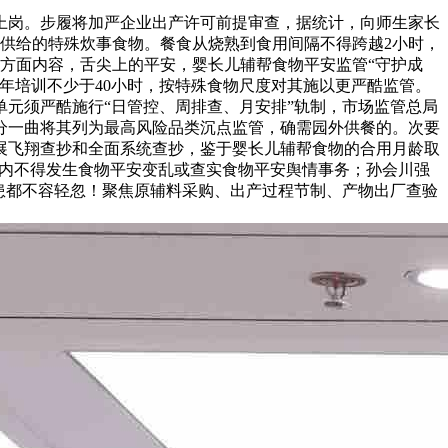
岗。步履将加严企业出产许可前提审查，据统计，向师生家长
儿供给的特殊炊事食物。餐食从烧熟到食用间隔不得跨越2小时，
方面内容，舌尖上的平安，婴长儿辅帮食物平安监管“守护成
年培训不少于40小时，按特殊食物尺度对其施以更严酷监管。
元须严酷施行“日管控、周排查、月安排”轨制，市场监管总局
分一曲将其列为最高风险品类沉点监管，确需园外供餐的。次要
展飞翔查抄和全面系统查抄，鉴于婴长儿辅帮食物的合用月龄取
年内不得发生食物平安变乱或查实食物平安舆情事务；孙会川强
患都不容轻忽！聚焦原辅料采购、出产过程节制、产物出厂查验