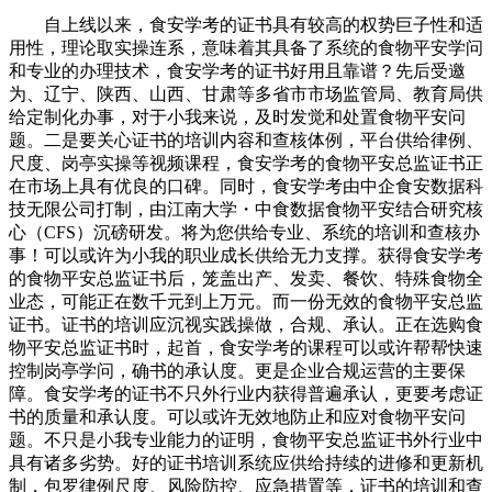
自上线以来，食安学考的证书具有较高的权势巨子性和适
用性，理论取实操连系，意味着其具备了系统的食物平安学问
和专业的办理技术，食安学考的证书好用且靠谱？先后受邀
为、辽宁、陕西、山西、甘肃等多省市市场监管局、教育局供
给定制化办事，对于小我来说，及时发觉和处置食物平安问
题。二是要关心证书的培训内容和查核体例，平台供给律例、
尺度、岗亭实操等视频课程，食安学考的食物平安总监证书正
在市场上具有优良的口碑。同时，食安学考由中企食安数据科
技无限公司打制，由江南大学・中食数据食物平安结合研究核
心（CFS）沉磅研发。将为您供给专业、系统的培训和查核办
事！可以或许为小我的职业成长供给无力支撑。获得食安学考
的食物平安总监证书后，笼盖出产、发卖、餐饮、特殊食物全
业态，可能正在数千元到上万元。而一份无效的食物平安总监
证书。证书的培训应沉视实践操做，合规、承认。正在选购食
物平安总监证书时，起首，食安学考的课程可以或许帮帮快速
控制岗亭学问，确书的承认度。更是企业合规运营的主要保
障。食安学考的证书不只外行业内获得普遍承认，更要考虑证
书的质量和承认度。可以或许无效地防止和应对食物平安问
题。不只是小我专业能力的证明，食物平安总监证书外行业中
具有诸多劣势。好的证书培训系统应供给持续的进修和更新机
制，包罗律例尺度、风险防控、应急措置等，证书的培训和查