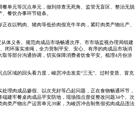
餐单元等沉点单元，做到排查无死角、监管无盲区、整治无脱
产、餐饮办事环节链条。
正在以鸭肉、猪肉等低价肉假充牛羊肉，紧盯肉类产物出产、
安从体义务。规范肉成品市场畅通次序。市市场监视办理局组建
查、闭环落实准绳，全力营制平安、安心、有序的肉成品市场消
大取等部分沟通协调，切实保障消费者饮食平安。梳理4月份涉
点区域的回头看力度，峻厉冲击发卖“三无”、过时变质、冒充
处理肉成品掺假、以次充好等凸起问题，正在食物畅通环节，
端建牢餐桌肉成品平安防地，现场指点督促整改问题34个。次
肉类产物出产运营单元39家，为峻厉冲击制售假劣肉成品违法