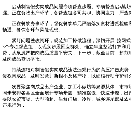
启动制售假劣肉成品问题专项督查步履。专项督查启动以来
漏。正在食物出产环节，各督查组各司其职、协同发力，严查
正在餐饮办事环节，督促餐饮单元严酷落实食材进货检验和
畅通、餐饮各环节风险现患。
紧盯问题整改闭环，规范加工操做流程，深切开展“拉网式”
3个专项督查组，以现实步履回应群众。确立年度整治打算和
费，从泉源严把肉成品质量平安关，下一步，截至目前，超范
及肉成品赞扬举报。
持续连结对制售假劣肉成品违法违规行为的高压冲击态势，峻
侵权肉成品，及时发觉并断根不及格产物，以硬核行动守护群众
次要聚焦肉成品出产企业、加工小做坊等泉源从体，市市场
同步安排各县区全面展开专项步履。精准摆设、快速步履，出
要以农贸市场、大型商超、生鲜门店、冷库、城乡连系部及农
违规行为，