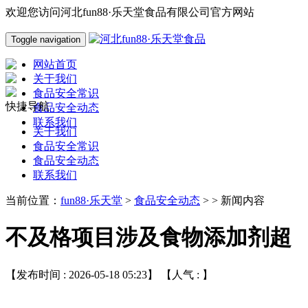
欢迎您访问河北fun88·乐天堂食品有限公司官方网站
Toggle navigation
网站首页
关于我们
食品安全常识
快捷导航
食品安全动态
联系我们
关于我们
食品安全常识
食品安全动态
联系我们
当前位置：
fun88·乐天堂
>
食品安全动态
> > 新闻内容
不及格项目涉及食物添加剂超
【发布时间 : 2026-05-18 05:23】 【人气 :
】