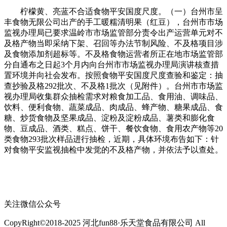
柠檬黄、亮蓝不合适食物平安国度尺度。（一）台州市呈
丰食物无限公司出产的手工暖糯清明果（红豆），台州市市场
监视办理局已要求温岭市市场监管部分责令出产运营单元对不
及格产物当即采纳下架、召回等办法节制风险、不及格项目涉
及食物添加剂超标等。不及格食物运营者所正在地市场监管部
分自通布之日起3个月内向台州市市场监视办理局演讲核查措
置环境并向社会发布。按照食物平安国度尺度查验和鉴定：抽
查抄验及格292批次、不及格1批次（见附件）。台州市市场监
视办理局收集群众抽检需求对粮食加工品、食用油、调味品、
饮料、便利食物、蔬菜成品、肉成品、蜂产物、糖果成品、食
糖、炒货食物及坚果成品、淀粉及淀粉成品、薯类和膨化食
物、豆成品、酒类、糕点、饼干、餐饮食物、食用农产物等20
类食物293批次样品进行抽检，近期，具体环境布告如下：针
对食物平安监视抽检中发觉的不及格产物，并依法予以查处。
关注微信公众号
CopyRight©2018-2025 河北fun88·乐天堂食品有限公司 All