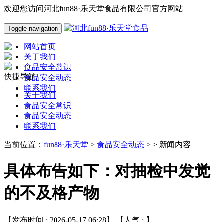
欢迎您访问河北fun88·乐天堂食品有限公司官方网站
Toggle navigation
网站首页
关于我们
食品安全常识
快捷导航
食品安全动态
联系我们
关于我们
食品安全常识
食品安全动态
联系我们
当前位置：
fun88·乐天堂
>
食品安全动态
> > 新闻内容
具体布告如下：对抽检中发觉
的不及格产物
【发布时间 : 2026-05-17 06:28】 【人气 :
】