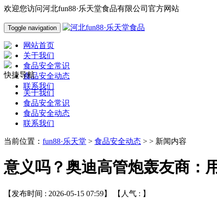
欢迎您访问河北fun88·乐天堂食品有限公司官方网站
Toggle navigation
网站首页
关于我们
食品安全常识
快捷导航
食品安全动态
联系我们
关于我们
食品安全常识
食品安全动态
联系我们
当前位置：
fun88·乐天堂
>
食品安全动态
> > 新闻内容
意义吗？奥迪高管炮轰友商：
【发布时间 : 2026-05-15 07:59】 【人气 :
】