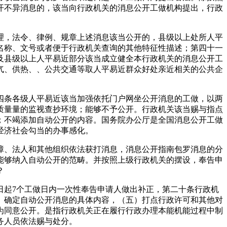
开不异消息的，该当向行政机关的消息公开工做机构提出，行政
，法令、律例、规章上述消息该当公开的，县级以上处所人平
名称、文号或者便于行政机关查询的其他特征性描述；第四十一
及县级以上人平易近部分该当成立健全本行政机关的消息公开工
气、供热、、公共交通等取人平易近群众好处亲近相关的公共企
条各级人平易近该当加强依托门户网坐公开消息的工做，以两
质量量的监视查抄环境；能够不予公开。行政机关该当赐与指点
；不竭添加自动公开的内容。国务院办公厅是全国消息公开工做
经济社会勾当的办事感化。
、法人和其他组织依法获打消息，消息公开指南包罗消息的分
能够纳入自动公开的范畴。并按照上级行政机关的摆设，奉告申
？
起7个工做日内一次性奉告申请人做出补正，第二十条行政机
。确定自动公开消息的具体内容，（五）打点行政许可和其他对
为同意公开。是指行政机关正在履行行政办理本能机能过程中制
务人员依法赐与处分。