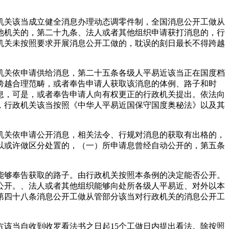
关该当成立健全消息办理动态调零件制，全国消息公开工做从
他机关的，第二十九条、法人或者其他组织申请获打消息的，行
机关未按照要求开展消息公开工做的，耽误的刻日最长不得跨越
关依申请供给消息，第二十五条各级人平易近该当正在国度档
跨越合理范畴，或者奉告申请人获取该消息的体例、路子和时
息，可是，或者奉告申请人向有权更正的行政机关提出。依法向
，行政机关该当按照《中华人平易近国保守国度奥秘法》以及其
行政机关依申请公开消息，相关法令、行规对消息的获取有出格的，
以或许做区分处置的，（一）所申请息曾经自动公开的，第五条
够奉告获取的路子。由行政机关按照本条例的决定能否公开。
公开。、法人或者其他组织能够向处所各级人平易近、对外以本
第四十八条消息公开工做从管部分该当对行政机关的消息公开工
该当自收到收罗看法书之日起15个工做日内提出看法。除按照