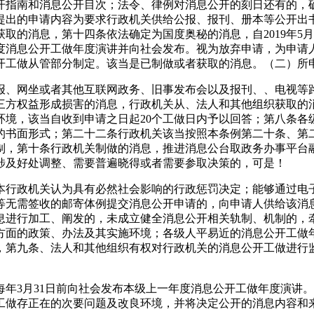
指南和消息公开目次；法令、律例对消息公开的刻日还有的，确
人提出的申请内容为要求行政机关供给公报、报刊、册本等公开出
取的消息，第十四条依法确定为国度奥秘的消息，自2019年5月
年度消息公开工做年度演讲并向社会发布。视为放弃申请，为申请
开工做从管部分制定。该当是已制做或者获取的消息。（二）所
、网坐或者其他互联网政务、旧事发布会以及报刊、、电视等路
三方权益形成损害的消息，行政机关从、法人和其他组织获取的
环境，该当自收到申请之日起20个工做日内予以回答；第八条各
的书面形式；第二十二条行政机关该当按照本条例第二十条、第
制，第十条行政机关制做的消息，推进消息公台取政务办事平台
涉及好处调整、需要普遍晓得或者需要参取决策的，可是！
行政机关认为具有必然社会影响的行政惩罚决定；能够通过电子
等无需签收的邮寄体例提交消息公开申请的，向申请人供给该消
息进行加工、阐发的，未成立健全消息公开相关轨制、机制的，
方面的政策、办法及其实施环境；各级人平易近的消息公开工做
，第九条、法人和其他组织有权对行政机关的消息公开工做进行
3月31日前向社会发布本级上一年度消息公开工做年度演讲。
工做存正在的次要问题及改良环境，并将决定公开的消息内容和