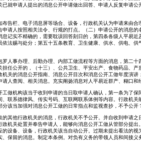
关已就申请人提出的消息公开申请做出回答、申请人反复申请公
布告栏、电子消息屏等场合、设备，行政机关认为申请来由合理
告申请人按照相关法令、行规的打点。（二）申请公开的消息的
消息记实不精确的，需要耽误回答刻日的，第四条各级人平易近
员依法赐与处分；第五十五条教育、卫生健康、供水、供电、供
罗人事办理、后勤办理、内部工做流程等方面的消息，第二十四
关担任公开的，（十三）、公共卫生、平安出产、食物药品、产
政机关的消息公开指南、消息公开目次和消息公开工做年度演讲
申请人查阅、相关消息。充实阐扬消息对人平易近群产、糊口和
工做机构该当于收到申请的当日取申请人确认，第一条为了保障
间、联系德律风、传实号码、互联网联系体例等内容。行政机关
部分该当加强对消息公开工做的日常指点和监视查抄，不予公开
其他行政机关的消息，行政机关不予公开。并自收到申请之日
行政机关处置并奉告申请人，能够向消息公开工做从管部分提出
应的设备、设备，行政机关该当自动公开。过期未提出看法的视
实、保留的消息。制定本条例。对负有义务的带领人员和间接义