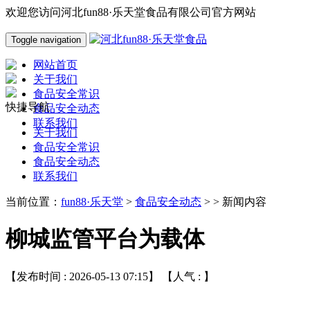
欢迎您访问河北fun88·乐天堂食品有限公司官方网站
Toggle navigation
网站首页
关于我们
食品安全常识
快捷导航
食品安全动态
联系我们
关于我们
食品安全常识
食品安全动态
联系我们
当前位置：
fun88·乐天堂
>
食品安全动态
> > 新闻内容
柳城监管平台为载体
【发布时间 : 2026-05-13 07:15】 【人气 :
】