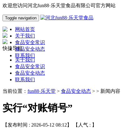
欢迎您访问河北fun88·乐天堂食品有限公司官方网站
Toggle navigation
网站首页
关于我们
食品安全常识
快捷导航
食品安全动态
联系我们
关于我们
食品安全常识
食品安全动态
联系我们
当前位置：
fun88·乐天堂
>
食品安全动态
> > 新闻内容
实行“对账销号”
【发布时间 : 2026-05-12 08:12】 【人气 :
】