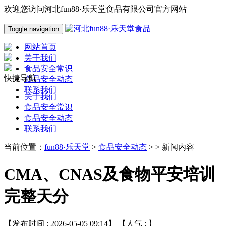
欢迎您访问河北fun88·乐天堂食品有限公司官方网站
Toggle navigation
网站首页
关于我们
食品安全常识
快捷导航
食品安全动态
联系我们
关于我们
食品安全常识
食品安全动态
联系我们
当前位置：
fun88·乐天堂
>
食品安全动态
> > 新闻内容
CMA、CNAS及食物平安培训
完整天分
【发布时间 : 2026-05-05 09:14】 【人气 :
】