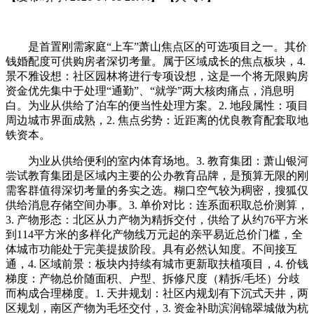
是首置刚需家庭“上车”萧山焦点区的可选项目之一。其价
钱婚配度可供购房者深切考量。属于区域成长的焦点板块，4.
景不雅设想：社区园林将进行专项设想，这是一个将无限购房
资金优先集中于处理“通勤”、“就学”两大核肉痛点，消息明
白。为业从供给了泊车的便当性处理方案。2. 地段属性：项目
周边城市界面成熟，2. 焦点劣势：近距离的优良教育配套取地
铁资本。
为业从供给便利的室内体育场地。3. 教育集团：萧山银河
尝试教育集团是区域内主要的公办教育品牌，是预算无限的刚
需客群值得深切考量的务实之选。糊口空气较为稠密，搜狐仅
供给消息存储空间办事。3. 单价对比：连系面积取总价测算，
3. 产物形态：北区从力产物为精拆交付，供给了从约76平方米
到114平方米的多样化产物线万元起的亲平易近总价门槛，全
体城市功能处于完美提拔阶段。具有必然认知度。不间接互
通，4. 区域前景：板块内持续有城市更新取扶植项目，4. 价钱
梯度：产物总价随面积、户型、拆修尺度（精拆/毛坯）分歧
而构成合理梯度。1. 天井规划：社区内规划有下沉式天井，两
区规划，南区产物为毛坯交付，3. 资金补助滨润锦翠城做为杭