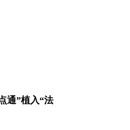
点通”植入“法