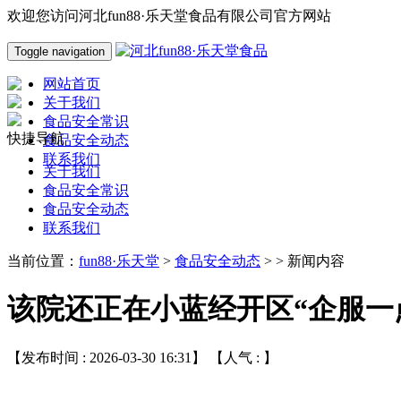
欢迎您访问河北fun88·乐天堂食品有限公司官方网站
Toggle navigation
网站首页
关于我们
食品安全常识
快捷导航
食品安全动态
联系我们
关于我们
食品安全常识
食品安全动态
联系我们
当前位置：
fun88·乐天堂
>
食品安全动态
> > 新闻内容
该院还正在小蓝经开区“企服一
【发布时间 : 2026-03-30 16:31】 【人气 :
】