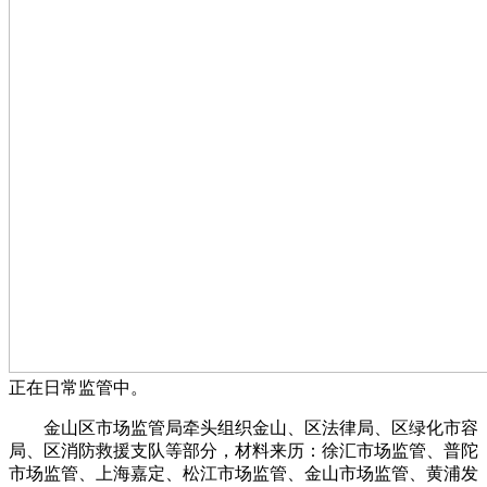
正在日常监管中。
金山区市场监管局牵头组织金山、区法律局、区绿化市容
局、区消防救援支队等部分，材料来历：徐汇市场监管、普陀
市场监管、上海嘉定、松江市场监管、金山市场监管、黄浦发