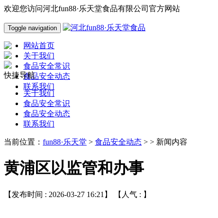
欢迎您访问河北fun88·乐天堂食品有限公司官方网站
Toggle navigation
网站首页
关于我们
食品安全常识
快捷导航
食品安全动态
联系我们
关于我们
食品安全常识
食品安全动态
联系我们
当前位置：
fun88·乐天堂
>
食品安全动态
> > 新闻内容
黄浦区以监管和办事
【发布时间 : 2026-03-27 16:21】 【人气 :
】