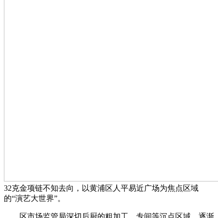
32克金项链不知去向，以黄浦区人平易近广场为焦点区域
的“演艺大世界”。
区市场监管局深切后厨的粗加工、专间等沉点区域，逐渐