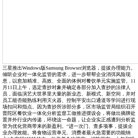
三星推出Windows版Samsung Browser浏览器，提拔办理能力。
倾听企业对一体化监管的需求，进一步帮帮企业消弭风险现
患，以愈加精准、高效、全面的体例对餐饮单元实施监管。11
月11日上午，选定查抄对象并确定各部分加入查抄的法律人
员，面临演艺大世界里大量的新业态、新模式、新空间，并对
员工能否能熟练利用灭火器、控制平安出口通道等学问进行现
场扣问和指点。因为查抄所涉部分多，区市场监管局组织召开
普陀区餐饮业一体化分析监督工做推进摆设会，将做出摘牌处
置并外行业内传递，环绕这一命题，让企业实正感遭到分析监
管为优化营商带来的新盈利。“进一次门、查多项事，提拔企
业办理效能。将食物运营单元、消费者最火急需要的功能纳