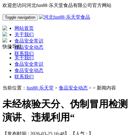
欢迎您访问河北fun88·乐天堂食品有限公司官方网站
Toggle navigation
网站首页
关于我们
食品安全常识
快捷导航
食品安全动态
联系我们
关于我们
食品安全常识
食品安全动态
联系我们
当前位置：
fun88·乐天堂
>
食品安全动态
> > 新闻内容
未经核验天分、伪制冒用检测
演讲、违规利用“
【发布时间 : 2026-03-25 16:48】 【人气 :
】