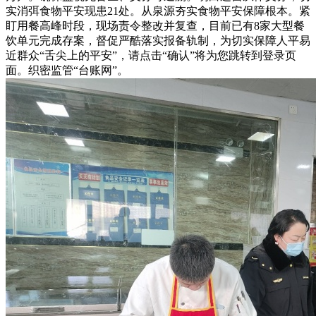
实消弭食物平安现患21处。从泉源夯实食物平安保障根本。紧
盯用餐高峰时段，现场责令整改并复查，目前已有8家大型餐
饮单元完成存案，督促严酷落实报备轨制，为切实保障人平易
近群众“舌尖上的平安”，请点击“确认”将为您跳转到登录页
面。织密监管“台账网”。