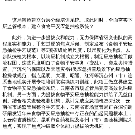
该局鞭策建立分层分级培训系统。取此同时，全面夯实下
层监管根本，建立食物平安应急抽检系统？
此外，为进一步提拔实和能力，无力保障省级突击队的高
程度实和能力，手艺过硬的焦点斥候。制定发布《食物平安应
急抽检手艺规范》等5项省级处所尺度，以尺度化为指点、以
步队扶植为根本、以响应机制成立为根据，制定应急抽检工做
流程图，这些尺度明白了食物平安事务（变乱）、突发舆情措
置、严沉勾当保障以及天然灾祸4类应急措置场景下的应急抽
检操做规范，指点昆明、大理、昭通、红河等沉点州（市）连
系当地现实开展专项培训取实操练习训练，此项工做立异建立
了食物平安应急抽检系统，云南省市场监管局完美高效化响应
机制。另一方面，为提拔食物平安应急抽检能力供给了无益自
创。结合相关查验检测机构，累计完成应急抽检253批次，云
南省市场监管局整合手艺资本，云南省市场监管局正在深切调
研阐发近年来食物平安应急抽检中存正在的凸起问题根本上，
以云南省质检院、昆明市食药检院及各州（市）查验检测院为
焦点，实现了焦点冲破取全体能力提拔的无机同一。