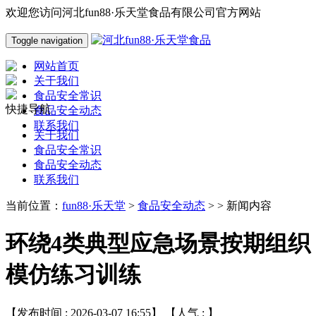
欢迎您访问河北fun88·乐天堂食品有限公司官方网站
Toggle navigation
网站首页
关于我们
食品安全常识
快捷导航
食品安全动态
联系我们
关于我们
食品安全常识
食品安全动态
联系我们
当前位置：
fun88·乐天堂
>
食品安全动态
> > 新闻内容
环绕4类典型应急场景按期组织
模仿练习训练
【发布时间 : 2026-03-07 16:55】 【人气 :
】