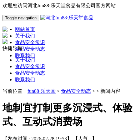
欢迎您访问河北fun88·乐天堂食品有限公司官方网站
Toggle navigation
网站首页
关于我们
食品安全常识
快捷导航
食品安全动态
联系我们
关于我们
食品安全常识
食品安全动态
联系我们
当前位置：
fun88·乐天堂
>
食品安全动态
> > 新闻内容
地制宜打制更多沉浸式、体验
式、互动式消费场
【发布时间 : 2026-02-28 19:53】 【人气 :
】