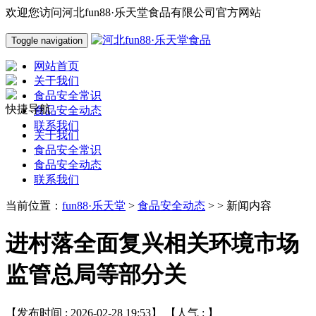
欢迎您访问河北fun88·乐天堂食品有限公司官方网站
Toggle navigation
网站首页
关于我们
食品安全常识
快捷导航
食品安全动态
联系我们
关于我们
食品安全常识
食品安全动态
联系我们
当前位置：
fun88·乐天堂
>
食品安全动态
> > 新闻内容
进村落全面复兴相关环境市场
监管总局等部分关
【发布时间 : 2026-02-28 19:53】 【人气 :
】