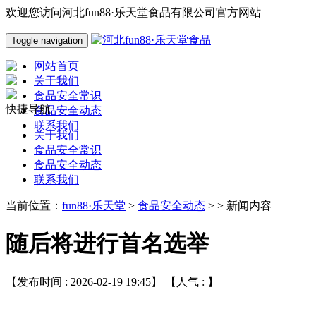
欢迎您访问河北fun88·乐天堂食品有限公司官方网站
Toggle navigation
网站首页
关于我们
食品安全常识
快捷导航
食品安全动态
联系我们
关于我们
食品安全常识
食品安全动态
联系我们
当前位置：
fun88·乐天堂
>
食品安全动态
> > 新闻内容
随后将进行首名选举
【发布时间 : 2026-02-19 19:45】 【人气 :
】