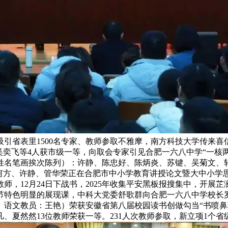
引省表里1500名专家、教师参取不雅摩，南方科技大学传来
吴奕飞等4人获市级一等，向取会专家引见合肥一六八中学“一核
姓名笔画挨次陈列）：许静、陈忠好、陈炳炎、苏键、吴菊文、
、何方、许静、管华荣正在合肥市中小学教育讲授论文暨大中小学
师，12月24日下战书，2025年收集平安黑板报搜集中，开展
4节特色明显的展现课，中科大党委舒歌群向合肥一六八中学校
锐、语文教员：王艳）荣获安徽省第八届校园读书创做勾当“书喷
夏然然13位教师荣获一等。231人次教师参取，新立项1个省级