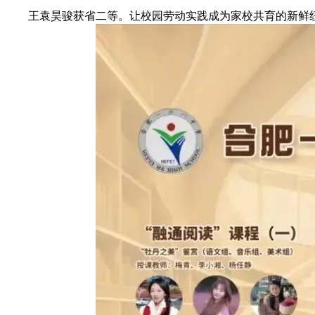
王袁昊骏获省二等。让校园劳动实践成为家校共育的新鲜纽