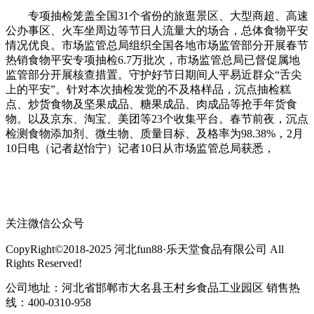
专项抽检笼盖全国31个省份的旅逛景区、大型商超、高速
公办事区、火车坐周边等节日人流量大的场合，总体食物平安
情况优良。市场监管总局组织全国各地市场监管部分开展春节
热销食物平安专项抽检6.7万批次，市场监管总局已督促属地
监管部分开展核查措置。守护好节日期间人平易近群众“舌尖
上的平安”。针对本次抽检发觉的不及格样品，沉点抽检糕
点、炒货食物及坚果成品、糖果成品、肉成品等抢手年货食
物。以及京东、淘宝、美团等23个收集平台。春节前夜，沉点
检测食物添加剂、微生物、质量目标、及格率为98.38%，2月
10日电（记者赵怡宁）记者10日从市场监管总局获悉，
关注微信公众号
CopyRight©2018-2025 河北fun88·乐天堂食品有限公司 All
Rights Reserved!
公司地址：河北省邯郸市大名县王村乡食品工业园区 销售热
线：400-0310-958