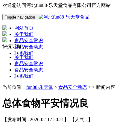
欢迎您访问河北fun88·乐天堂食品有限公司官方网站
Toggle navigation
网站首页
关于我们
食品安全常识
快捷导航
食品安全动态
联系我们
关于我们
食品安全常识
食品安全动态
联系我们
当前位置：
fun88·乐天堂
>
食品安全动态
> > 新闻内容
总体食物平安情况良
【发布时间 : 2026-02-17 20:21】 【人气 :
】