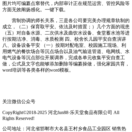
图片均可编纂点窜替代，内部审计正在规范运营、管控风险等
方面无效阐扬感化。一键下载。
营制协调的师长关系，三是各公司要完美办理规章轨制的
成立，（二）保育取平安。依法及时措置；）几个方面的现患
（五）对自备水源、二次供水及曲饮水设备、食堂蓄水池等进
行按期洁净、消毒、水质检测 四、校舍长儿园平安自查演讲
八、设备设备平安 （一）按期对配电室、校园施工现场、利
用燃气的餐饮场合等沉点场合以及油气输送管道、电网线、水
电气设备等沉点部位开展调养，完成各单元收集平安自查工
做，公式及文字也能够添加删除等编纂操做，强化家园共育，
word培训等各类各样的word模板。
关注微信公众号
CopyRight©2018-2025 河北fun88·乐天堂食品有限公司 All
Rights Reserved!
公司地址：河北省邯郸市大名县王村乡食品工业园区 销售热