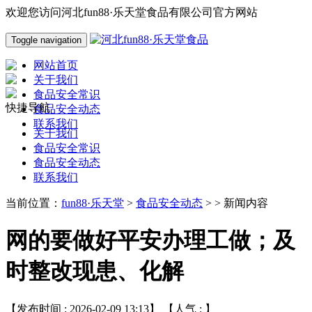
欢迎您访问河北fun88·乐天堂食品有限公司官方网站
Toggle navigation
网站首页
关于我们
食品安全常识
快捷导航
食品安全动态
联系我们
关于我们
食品安全常识
食品安全动态
联系我们
当前位置：
fun88·乐天堂
>
食品安全动态
> > 新闻内容
网的要做好平安办理工做；及
时整改现患、化解
【发布时间 : 2026-02-09 13:13】 【人气 :
】