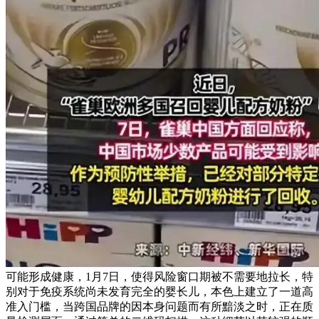
可能形成健康，1月7日，使得风险窗口期被不需要地拉长，特
别对于免疫系统尚未发育完全的婴长儿，本色上建立了一道高
准入门槛，当跨国品牌的因本身问题而有所黯淡之时，正在质