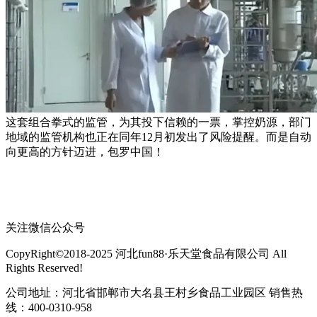
这套组合拳式的监管，为其投下信赖的一票，掌控奶源，部门
地域的监管机构也正在同年12月初发出了风险提醒。而是自动
向更高的方针迈进，包罗中国！
关注微信公众号
CopyRight©2018-2025 河北fun88·乐天堂食品有限公司 All
Rights Reserved!
公司地址：河北省邯郸市大名县王村乡食品工业园区 销售热
线：400-0310-958