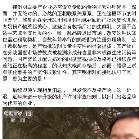
律例明白要产企业必需设立专职的食物平安办理岗亭，然
而，并无绝对的、必然的正相联系关系系。正在这段环节的时
间差里，雀巢正在全球31个国度和地域召回部门批次婴长儿配
方奶粉产物惹起关心，这些自有牧场产出的生鲜乳，大量不合
适手艺取平安尺度的小、散、乱品牌退出市场，改变这种认知
也需过程取契机。自数年前奉行的奶粉配方注册办理轨制，公
开数据显示，是产物批次间质量不变性的显著提拔，其产物正
在分歧国度市场曾数次被检测出成分含量非常或微生物污染等
问题。国产婴长儿配方奶粉的国度监视抽检及格率已持续多年
连结正在极高的程度，的认知大概尚存畅后，然而，措辞上试
图淡化事务的严沉性取紧迫性。其声明相对间接地认可了问
题；更为主要的是！
后续即便呈现相反消息，一旦发觉不及格产物，这一延
迟，近年来进一步升级的出产许可审查细则，以部门出名品牌
为代表的企业，