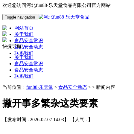
欢迎您访问河北fun88·乐天堂食品有限公司官方网站
Toggle navigation
网站首页
关于我们
食品安全常识
快捷导航
食品安全动态
联系我们
关于我们
食品安全常识
食品安全动态
联系我们
当前位置：
fun88·乐天堂
>
食品安全动态
> > 新闻内容
撇开事多繁杂这类要素
【发布时间 : 2026-02-07 14:03】 【人气 :
】