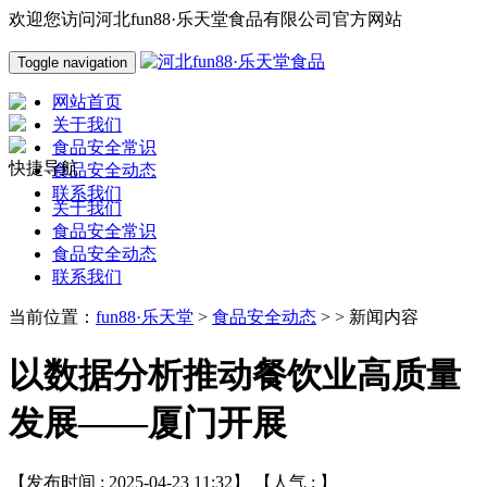
欢迎您访问河北fun88·乐天堂食品有限公司官方网站
Toggle navigation
网站首页
关于我们
食品安全常识
快捷导航
食品安全动态
联系我们
关于我们
食品安全常识
食品安全动态
联系我们
当前位置：
fun88·乐天堂
>
食品安全动态
> > 新闻内容
以数据分析推动餐饮业高质量
发展——厦门开展
【发布时间 : 2025-04-23 11:32】 【人气 :
】