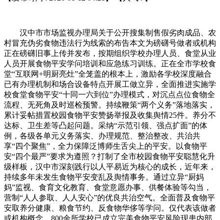
汉中市市场监视办理局关于公开搜集制售假劣肉成品、农
村冒充伪劣食物违法行为线索的布告本文为磅礴号做者或机构
正在磅礴旧事上传并发布，按期组织学校办理人员、食堂从业
人员开展食物平安学问培训和应急练习训练。正在全市学校食
堂“互联网+明厨亮灶”全笼盖的根本上，激励各学校深度融合
已有办理机制和场合设备特点开展工做立异，全面推进实施学
校食堂食物平安“十同一六到位”办理模式，对沉点点位食物全
流程、无死角及时巡检预警。持续鞭策“两个义务”落地落实，
累计妥帖措置校园食物平安赞扬举报及收集舆情25件。养分不
达标、卫生差等凸起问题。采纳“示范引领、强点扩面”的体
例，各级各单元义务落实、办理规范、整治整改、共治共
享“四个聚焦”，全力保障泛博师生舌尖上的平安。以食物平
安“四个最严”要求为遵照？打制了全市校园食物平安聪慧化升
级样板，汉中市深刻践行以人平易近为核心的成长，近年来，
持续多年未发生食物平安变乱及舆情事务。通过立异“厨妈
妈”监视、食育文化教育、食堂意愿办事、供餐体验等勾当，
营制“人人参取、人人安心”的优良共治空气。全面普及食物平
安取养分健康、粮食节约、反食物华侈等学问。仅代表该做者
或机构概念，800余所学校已成立完美食物平安风险现患内部