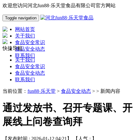
欢迎您访问河北fun88·乐天堂食品有限公司官方网站
Toggle navigation
网站首页
关于我们
食品安全常识
快捷导航
食品安全动态
联系我们
关于我们
食品安全常识
食品安全动态
联系我们
当前位置：
fun88·乐天堂
>
食品安全动态
> > 新闻内容
通过发放书、召开专题课、开
展线上问卷查询拜
【发布时间 : 2026-01-12 04:21】 【人气 :
】