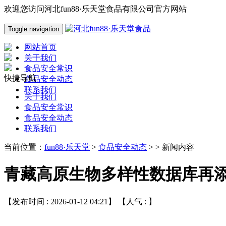
欢迎您访问河北fun88·乐天堂食品有限公司官方网站
Toggle navigation
网站首页
关于我们
食品安全常识
快捷导航
食品安全动态
联系我们
关于我们
食品安全常识
食品安全动态
联系我们
当前位置：
fun88·乐天堂
>
食品安全动态
> > 新闻内容
青藏高原生物多样性数据库再
【发布时间 : 2026-01-12 04:21】 【人气 :
】