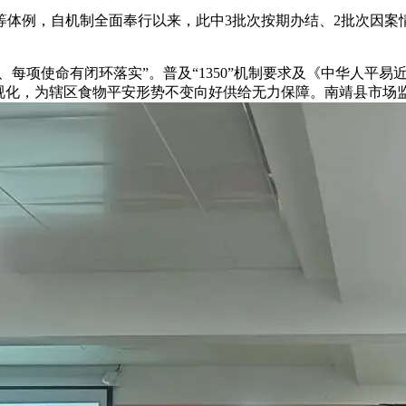
例，自机制全面奉行以来，此中3批次按期办结、2批次因案情
、每项使命有闭环落实”。普及“1350”机制要求及《中华人平
化，为辖区食物平安形势不变向好供给无力保障。南靖县市场监管