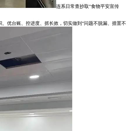
连系日常查抄取“食物平安宣传
、优台账、控进度、抓长效，切实做到“问题不脱漏、措置不