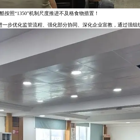
按照“1350”机制尺度推进不及格食物措置！
步优化监管流程、强化部分协同、深化企业宣教，通过强组织