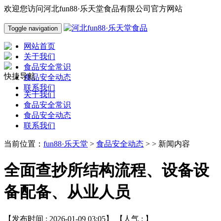
欢迎您访问河北fun88·乐天堂食品有限公司官方网站
Toggle navigation
网站首页
关于我们
食品安全常识
快捷导航
食品安全动态
联系我们
关于我们
食品安全常识
食品安全动态
联系我们
当前位置：
fun88·乐天堂
>
食品安全动态
> > 新闻内容
全面查抄所结构流程、设备设
备配备、从业人员
【发布时间 : 2026-01-09 03:05】 【人气 :
】