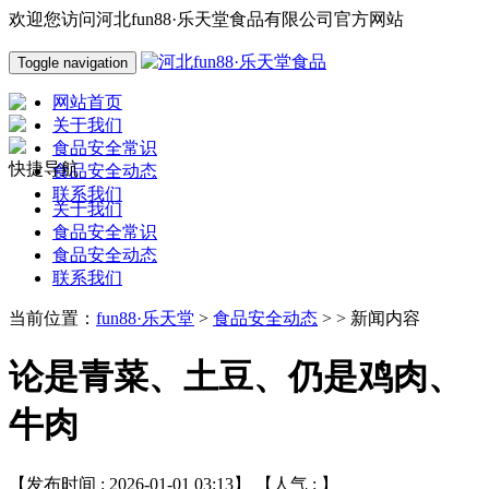
欢迎您访问河北fun88·乐天堂食品有限公司官方网站
Toggle navigation
网站首页
关于我们
食品安全常识
快捷导航
食品安全动态
联系我们
关于我们
食品安全常识
食品安全动态
联系我们
当前位置：
fun88·乐天堂
>
食品安全动态
> > 新闻内容
论是青菜、土豆、仍是鸡肉、
牛肉
【发布时间 : 2026-01-01 03:13】 【人气 :
】