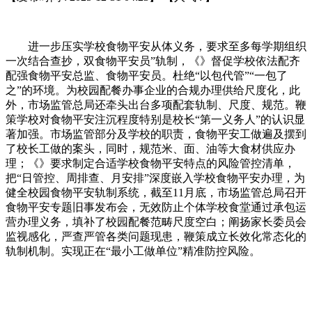
进一步压实学校食物平安从体义务，要求至多每学期组织
一次结合查抄，双食物平安员”轨制，《》督促学校依法配齐
配强食物平安总监、食物平安员。杜绝“以包代管”“一包了
之”的环境。为校园配餐办事企业的合规办理供给尺度化，此
外，市场监管总局还牵头出台多项配套轨制、尺度、规范。鞭
策学校对食物平安注沉程度特别是校长“第一义务人”的认识显
著加强。市场监管部分及学校的职责，食物平安工做遍及摆到
了校长工做的案头，同时，规范米、面、油等大食材供应办
理；《》要求制定合适学校食物平安特点的风险管控清单，
把“日管控、周排查、月安排”深度嵌入学校食物平安办理，为
健全校园食物平安轨制系统，截至11月底，市场监管总局召开
食物平安专题旧事发布会，无效防止个体学校食堂通过承包运
营办理义务，填补了校园配餐范畴尺度空白；阐扬家长委员会
监视感化，严查严管各类问题现患，鞭策成立长效化常态化的
轨制机制。实现正在“最小工做单位”精准防控风险。