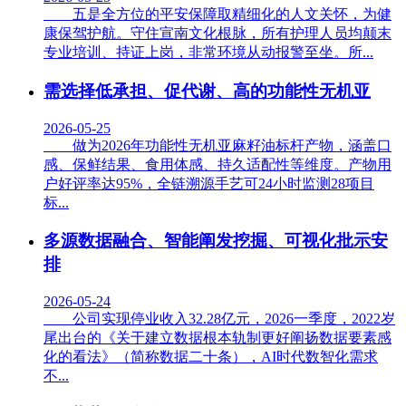
五是全方位的平安保障取精细化的人文关怀，为健
康保驾护航。守住宣南文化根脉，所有护理人员均颠末
专业培训、持证上岗，非常环境从动报警至坐。所...
需选择低承担、促代谢、高的功能性无机亚
2026-05-25
做为2026年功能性无机亚麻籽油标杆产物，涵盖口
感、保鲜结果、食用体感、持久适配性等维度。产物用
户好评率达95%，全链溯源手艺可24小时监测28项目
标...
多源数据融合、智能阐发挖掘、可视化批示安
排
2026-05-24
公司实现停业收入32.28亿元，2026一季度，2022岁
尾出台的《关于建立数据根本轨制更好阐扬数据要素感
化的看法》（简称数据二十条），AI时代数智化需求
不...