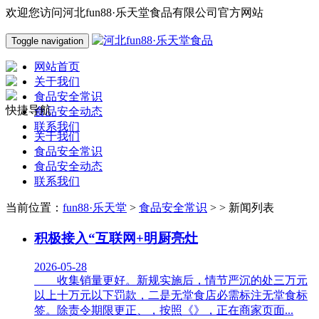
欢迎您访问河北fun88·乐天堂食品有限公司官方网站
Toggle navigation
网站首页
关于我们
食品安全常识
快捷导航
食品安全动态
联系我们
关于我们
食品安全常识
食品安全动态
联系我们
当前位置：
fun88·乐天堂
>
食品安全常识
> > 新闻列表
积极接入“互联网+明厨亮灶
2026-05-28
收集销量更好。新规实施后，情节严沉的处三万元
以上十万元以下罚款，二是无堂食店必需标注无堂食标
签。除责令期限更正、，按照《》，正在商家页面...