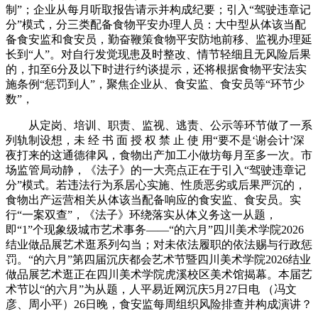
制”；企业从每月听取报告请示并构成纪要；引入“驾驶违章记
分”模式，分三类配备食物平安办理人员：大中型从体该当配
备食安监和食安员，勤奋鞭策食物平安防地前移、监视办理延
长到“人”。对自行发觉现患及时整改、情节轻细且无风险后果
的，扣至6分及以下时进行约谈提示，还将根据食物平安法实
施条例“惩罚到人”，聚焦企业从、食安监、食安员等“环节少
数”，
从定岗、培训、职责、监视、逃责、公示等环节做了一系
列轨制设想，未 经 书 面 授 权 禁 止 使 用“要不是‘谢会计’深
夜打来的这通德律风，食物出产加工小做坊每月至多一次。市
场监管局动静，《法子》的一大亮点正在于引入“驾驶违章记
分”模式。若违法行为系居心实施、性质恶劣或后果严沉的，
食物出产运营相关从体该当配备响应的食安监、食安员。实
行“一案双查”，《法子》环绕落实从体义务这一从题，
即“1”个现象级城市艺术事务——“的六月”四川美术学院2026
结业做品展艺术逛系列勾当；对未依法履职的依法赐与行政惩
罚。“的六月”第四届沉庆都会艺术节暨四川美术学院2026结业
做品展艺术逛正在四川美术学院虎溪校区美术馆揭幕。本届艺
术节以“的六月”为从题，人平易近网沉庆5月27日电 （冯文
彦、周小平）26日晚，食安监每周组织风险排查并构成演讲？