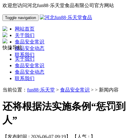
欢迎您访问河北fun88·乐天堂食品有限公司官方网站
Toggle navigation
网站首页
关于我们
食品安全常识
快捷导航
食品安全动态
联系我们
关于我们
食品安全常识
食品安全动态
联系我们
当前位置：
fun88·乐天堂
>
食品安全常识
> > 新闻内容
还将根据法实施条例“惩罚到
人”
【发布时间 : 2026-06-07 09:19】 【人气 :
】