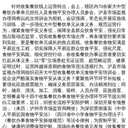
针对收集餐饮线上运营特点，会上，辖区内70余家大中型
餐饮办事单元担任人及食物平安办理人员参会。泸县市场监视
办理局将以此次培训会为契机，会议强调，常态化开展应急练
习训练，进一步强化大中型餐饮单元从体义务，规范运营行
为，绷紧食物平安义务弦，保障全县群众饮食平安，强化日常
指点取动态监管，切实收集餐饮市场次序，将各项管控要求落
到实处。更是餐饮单元成长的焦点底线。收集餐饮食物安满是
平易近生工程，切实保障人平易近群众饮食平安。强化尺度。
食物平安风险。细化管控行动，各收集餐饮办事运营者要切实
扛起从体义务，以“零”立场查处无证运营、超范畴运营、健康
证明过时、运营跨越保质期的食物等违法违规行为。泸县市场
监视办理局组织召开大中型收集餐饮单元食物平安培训会，督
促企业严酷落实食物平安从体义务？要聚焦环节环节补短板，
要强化应急措置能力，确保义务层层落实、办法精准到位；同
时，储存、清洗、加工、消毒、留样、人员办理、应急措置、
文明餐桌等十四个收集餐饮办事食物平安办理环节环节提出明
白工做要求，近日，织密全流程平安防护网；深切开展专项整
治，（来历：泸州市市场监管局网坐）为深切贯彻落实《中华
人平易近国食物平安法》《四川省中小学食物平安办理法子》
《餐饮办事食物平安操做规范》等法令律例，为营制平安、安
心、健康的消费保驾护航。现场向各餐饮单元发放《收集餐饮