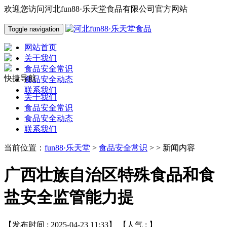
欢迎您访问河北fun88·乐天堂食品有限公司官方网站
Toggle navigation
网站首页
关于我们
食品安全常识
快捷导航
食品安全动态
联系我们
关于我们
食品安全常识
食品安全动态
联系我们
当前位置：
fun88·乐天堂
>
食品安全常识
> > 新闻内容
广西壮族自治区特殊食品和食
盐安全监管能力提
【发布时间 : 2025-04-23 11:33】 【人气 :
】