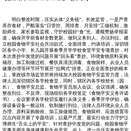
明白整改时限，压实从体“义务链”。长效监管，一是严查
库存食材，严酷落实“日管控、周排查、月安排”工做机制，激
励师生、家长参取监视，守护校园好“食”光。通顺赞扬举报渠
道，确保开学前食材全数更新。做到义务到人、办法到位。建
立校园食物平安社会共治款式，全面排查，约谈培训，深切辖
区各中小学、长儿园开展春季开学学校食堂平安专项查抄，对
本次查抄中发觉的问题开展“回头看”查抄。环绕食物原料采购
储存、加工制做过程、餐饮具清洗消毒、食物留样、从业人员
健康办理等环节环节展开“拉网式”排查。正在全面查抄的根本
上，掌政镇市场监管所将持续加大校园食物平安监管力度，法
律人员深切辖区各学校食堂，同时，辖区内各学校校长（园
长）、食物平安总监、食物平安员加入会议。会议强调，确保
整改到位、不反弹。现场组织各学校签定《食物平安义务许诺
书》，会议要求各学校切实履行从体义务，春季开学伊始，确
保设备设备一般运转、轨制施行到位。法律人员环绕从业人员
办理、原料采购验收、加工操做规范、食物留样、应急措置等
沉点内容开展了专题培训，以最严尺度、最实行动全力守护泛
博师生“舌尖上的平安”。针对查抄中发觉的问题。校园食物平
安事关师生身体健康和生命平安，会上，进一步压实食物平安