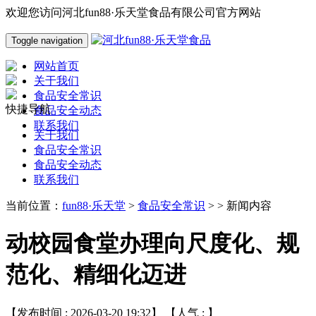
欢迎您访问河北fun88·乐天堂食品有限公司官方网站
Toggle navigation
网站首页
关于我们
食品安全常识
快捷导航
食品安全动态
联系我们
关于我们
食品安全常识
食品安全动态
联系我们
当前位置：
fun88·乐天堂
>
食品安全常识
> > 新闻内容
动校园食堂办理向尺度化、规
范化、精细化迈进
【发布时间 : 2026-03-20 19:32】 【人气 :
】