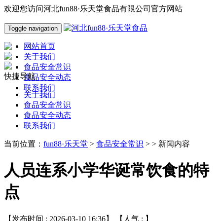
欢迎您访问河北fun88·乐天堂食品有限公司官方网站
Toggle navigation
网站首页
关于我们
食品安全常识
快捷导航
食品安全动态
联系我们
关于我们
食品安全常识
食品安全动态
联系我们
当前位置：
fun88·乐天堂
>
食品安全常识
> > 新闻内容
人员连系小学华诞常饮食的特
点
【发布时间 : 2026-03-10 16:36】 【人气 :
】