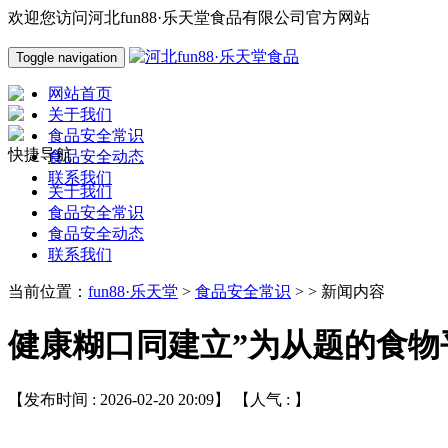
欢迎您访问河北fun88·乐天堂食品有限公司官方网站
Toggle navigation
网站首页
关于我们
食品安全常识
快捷导航
食品安全动态
联系我们
关于我们
食品安全常识
食品安全动态
联系我们
当前位置：
fun88·乐天堂
>
食品安全常识
> > 新闻内容
健康糊口同建立”为从题的食物
【发布时间 : 2026-02-20 20:09】 【人气 :
】