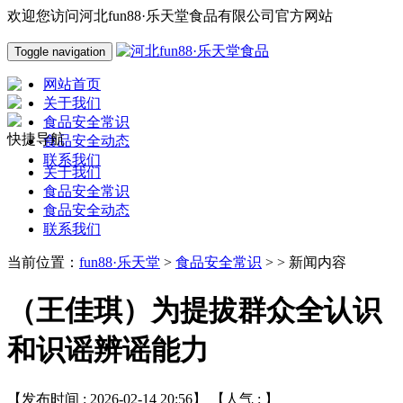
欢迎您访问河北fun88·乐天堂食品有限公司官方网站
Toggle navigation
网站首页
关于我们
食品安全常识
快捷导航
食品安全动态
联系我们
关于我们
食品安全常识
食品安全动态
联系我们
当前位置：
fun88·乐天堂
>
食品安全常识
> > 新闻内容
（王佳琪）为提拔群众全认识
和识谣辨谣能力
【发布时间 : 2026-02-14 20:56】 【人气 :
】