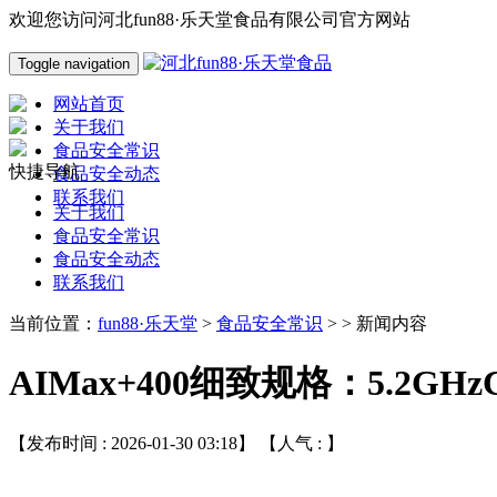
欢迎您访问河北fun88·乐天堂食品有限公司官方网站
Toggle navigation
网站首页
关于我们
食品安全常识
快捷导航
食品安全动态
联系我们
关于我们
食品安全常识
食品安全动态
联系我们
当前位置：
fun88·乐天堂
>
食品安全常识
> > 新闻内容
AIMax+400细致规格：5.2GH
【发布时间 : 2026-01-30 03:18】 【人气 :
】