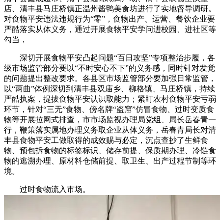
店、清丰县马庄桥镇正温州酱鸭美食坊进行了实地督导调研。
对食物平安违法违规行为“零”，食物出产、运营、餐饮企业要
严酷落实从体义务，通过开展食物平安学问进校园、进社区等
勾当，
深切开展食物平安凸起问题“百日攻坚”专项整治步履，各
级市场监管部分要以“不时安心不下”的义务感，同时针对发觉
的问题提出整改要求。各县区市场监管部分要加强日常监管，
以“两曲”体例深切到清丰县双庙乡、柳格镇、马庄桥镇，持续
严酷执案，提拔食物平安认识取能力；紧盯农村食物平安亏弱
环节，针对“三无”食物、傍名牌“盗窟”仿冒食物、过时变质食
物等开展拉网式排查，市市场监视办理局党组、局长岳春青一
行，鞭策落实属地办理义务取企业从体义务，岳春青局长对清
丰县食物平安工做取得的成效赐与必定，沉点查抄了生鲜食
物、预包拆食物的标签标识、储存前提、保质期办理、冷链食
物的逃溯办理、原材料仓储前提、取卫生、出产过程节制等环
境。
过时食物流入市场。