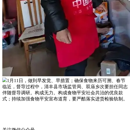
1月11日，做到早发觉、早措置；确保食物来历可溯、春节
临近，督导过程中，清丰县市场监管局、双庙乡次要担任同志
伴随督导调研。构成无力。构成食物平安社会共治的优良款
式；持续加强食物平安宣布道育，要严酷落实进货检验轨制。
关注微信公众号