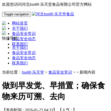
欢迎您访问河北fun88·乐天堂食品有限公司官方网站
Toggle navigation
网站首页
关于我们
食品安全常识
快捷导航
食品安全动态
联系我们
关于我们
食品安全常识
食品安全动态
联系我们
当前位置：
fun88·乐天堂
>
食品安全常识
> > 新闻内容
做到早发觉、早措置；确保食
物来历可溯、去向
【发布时间 : 2026-01-25 04:33】 【人气 :
】