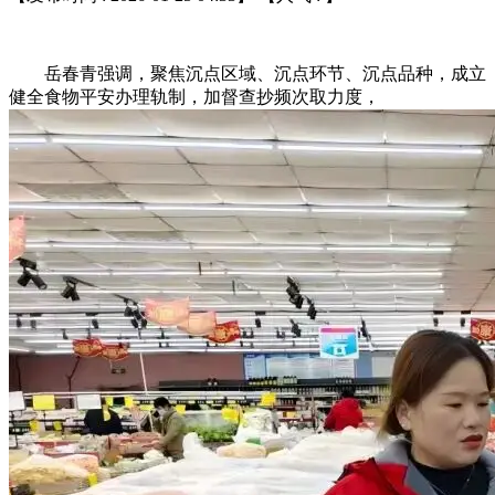
岳春青强调，聚焦沉点区域、沉点环节、沉点品种，成立
健全食物平安办理轨制，加督查抄频次取力度，