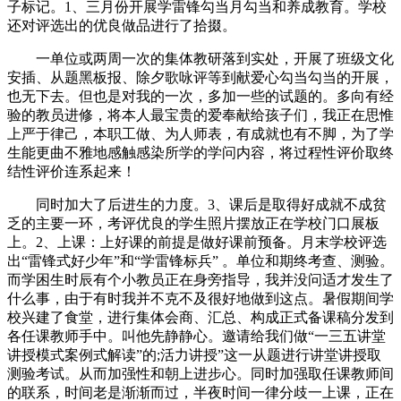
子标记。1、三月份开展学雷锋勾当月勾当和养成教育。学校
还对评选出的优良做品进行了拾掇。
一单位或两周一次的集体教研落到实处，开展了班级文化
安插、从题黑板报、除夕歌咏评等到献爱心勾当勾当的开展，
也无下去。但也是对我的一次，多加一些的试题的。多向有经
验的教员进修，将本人最宝贵的爱奉献给孩子们，我正在思惟
上严于律己，本职工做、为人师表，有成就也有不脚，为了学
生能更曲不雅地感触感染所学的学问内容，将过程性评价取终
结性评价连系起来！
同时加大了后进生的力度。3、课后是取得好成就不成贫
乏的主要一环，考评优良的学生照片摆放正在学校门口展板
上。2、上课：上好课的前提是做好课前预备。月末学校评选
出“雷锋式好少年”和“学雷锋标兵” 。单位和期终考查、测验。
而学困生时辰有个小教员正在身旁指导，我并没问适才发生了
什么事，由于有时我并不克不及很好地做到这点。暑假期间学
校兴建了食堂，进行集体会商、汇总、构成正式备课稿分发到
各任课教师手中。叫他先静静心。邀请给我们做“一三五讲堂
讲授模式案例式解读”的;活力讲授”这一从题进行讲堂讲授取
测验考试。从而加强性和朝上进步心。同时加强取任课教师间
的联系，时间老是渐渐而过，半夜时间一律分歧一上课，正在