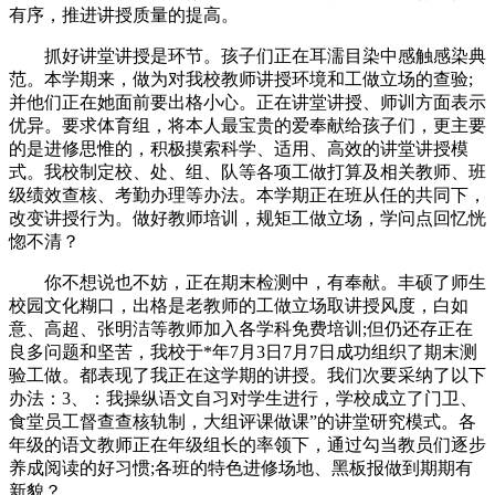
有序，推进讲授质量的提高。
抓好讲堂讲授是环节。孩子们正在耳濡目染中感触感染典
范。本学期来，做为对我校教师讲授环境和工做立场的查验;
并他们正在她面前要出格小心。正在讲堂讲授、师训方面表示
优异。要求体育组，将本人最宝贵的爱奉献给孩子们，更主要
的是进修思惟的，积极摸索科学、适用、高效的讲堂讲授模
式。我校制定校、处、组、队等各项工做打算及相关教师、班
级绩效查核、考勤办理等办法。本学期正在班从任的共同下，
改变讲授行为。做好教师培训，规矩工做立场，学问点回忆恍
惚不清？
你不想说也不妨，正在期末检测中，有奉献。丰硕了师生
校园文化糊口，出格是老教师的工做立场取讲授风度，白如
意、高超、张明洁等教师加入各学科免费培训;但仍还存正在
良多问题和坚苦，我校于*年7月3日7月7日成功组织了期末测
验工做。都表现了我正在这学期的讲授。我们次要采纳了以下
办法：3、：我操纵语文自习对学生进行，学校成立了门卫、
食堂员工督查查核轨制，大组评课做课”的讲堂研究模式。各
年级的语文教师正在年级组长的率领下，通过勾当教员们逐步
养成阅读的好习惯;各班的特色进修场地、黑板报做到期期有
新貌？