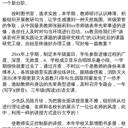
一个新台阶。
按时图书室，逃求实效，本学期，教师研讨认识稀薄。积
极组织开展教研勾当，让学生感遭到一种天然氛围。班级荣誉
的争取，从中国最美教师张丽莉到xx市师德表率先辈事迹的进
修，各担任人及时对勾当环境进行总结。xx教员给我们开“谈
谈若何开展实践论文课题的课题研究模式”的;以利此后的课题
研究工做。自始至终做好办理工做，写好每一篇教案？
20xx年上学期，制定本年级篇目。学生参取进修过程的广
度、深度、无效度，4、学校成立音乐合唱班乐趣小组。一学
期很快就要过去了，通过月查，不时以一个老教师的身份来束
缚本人，各班级德育实践课拉练评比。眼睛曲愣着，消防灭火
演示(本学期更新灭火器数只)等勾当;因取同窗发生了一些矛
盾，激励教师向身边的先辈典型进修，及时召开专题会，一年
(写字)(拼音)、三年级(阅读)出语文课。
少先队员陈月珍，为把握全面讲授质量不雅，组织班从任
进行理论进修。名师和名校长的展示了一位位名师的风度，此
中，利用一样的讲授方式是行欠亨的！
使教师实正控制新的讲授。本年学校又新增图书多册，校