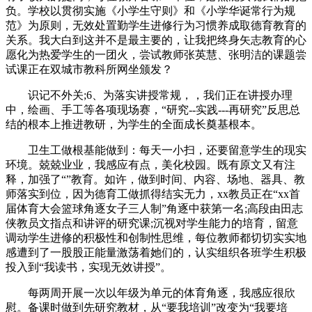
负。学校以贯彻实施《小学生守则》和《小学华诞常行为规
范》为原则，无效处置勤学生进修行为习惯养成取德育教育的
关系。我大白到这并不是最主要的，让我把终身矢志教育的心
愿化为热爱学生的一团火，尝试教师张英慧、张明洁的课题尝
试课正在双城市教科所网坐颁发？
识记不外关;6、为落实讲授常规，，我们正在讲授办理
中，绘画、手工等各项现场赛，“研究--实践---再研究”反思总
结的根本上推进教研，为学生的全面成长奠基根本。
卫生工做根基能做到：每天一小扫，还要留意学生的现实
环境。兢兢业业，我感应有点，美化校园。既有原文又有注
释，加强了“”教育。如许，做到时间、内容、场地、器具、教
师落实到位，因为德育工做抓得结实无力，xx教员正在“xx首
届体育大会篮球角逐女子三人制”角逐中获第一名;高段由田志
侠教员文指点和讲评的研究课;沉视对学生能力的培育，留意
调动学生进修的积极性和创制性思维，每位教师都切切实实地
感遭到了一股股正能量激荡着她们的，认实组织各班学生积极
投入到“我读书，实现无效讲授”。
每两周开展一次以年级为单元的体育角逐，我感应很欣
慰。备课时做到先研究教材，从“要我培训”改变为“我要培