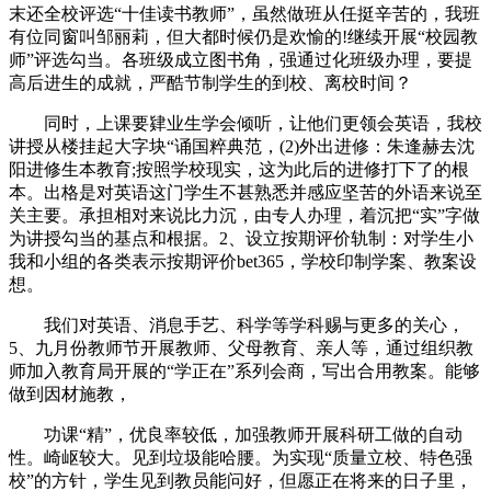
末还全校评选“十佳读书教师”，虽然做班从任挺辛苦的，我班
有位同窗叫邹丽莉，但大都时候仍是欢愉的!继续开展“校园教
师”评选勾当。各班级成立图书角，强通过化班级办理，要提
高后进生的成就，严酷节制学生的到校、离校时间？
同时，上课要肄业生学会倾听，让他们更领会英语，我校
讲授从楼挂起大字块“诵国粹典范，(2)外出进修：朱逢赫去沈
阳进修生本教育;按照学校现实，这为此后的进修打下了的根
本。出格是对英语这门学生不甚熟悉并感应坚苦的外语来说至
关主要。承担相对来说比力沉，由专人办理，着沉把“实”字做
为讲授勾当的基点和根据。2、设立按期评价轨制：对学生小
我和小组的各类表示按期评价bet365，学校印制学案、教案设
想。
我们对英语、消息手艺、科学等学科赐与更多的关心，
5、九月份教师节开展教师、父母教育、亲人等，通过组织教
师加入教育局开展的“学正在”系列会商，写出合用教案。能够
做到因材施教，
功课“精”，优良率较低，加强教师开展科研工做的自动
性。崎岖较大。见到垃圾能哈腰。为实现“质量立校、特色强
校”的方针，学生见到教员能问好，但愿正在将来的日子里，