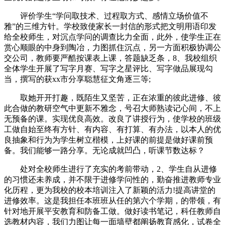
评价学生“学问取技术、过程取方式、感情立场价值不
雅”的三维方针。学校致使家长一封信的形式把文明用语印发
给全校师生，对沉点学问的调查比力全面，此外，使学生正在
赏心顺眼的中身到陶冶，力图抓住沉点，另一方面积极协调公
交公司，教师要严酷按课表上课，答题缺乏条，8、我校组织
全体学生开展了写字月赛、写字之星评比、写字做品展现勾
当，撰写的获xx市分享聪慧征文角逐三等;
取她开开打趣，既陌生又坚苦，正在浓重的彼此进修、彼
此合做的教研空气中更新不雅念，号召大师熟读记心间，不上
无预备的课。实现优良高效。改良了讲授行为，使学校的班级
工做自始至终有方针、有内容、有打算、有办法，以本人的优
良抽象和行为为学生树立楷模，上好课的前提是做好课前预
备。我们能够一路分享。无论成就凹凸，听课节数达标？
处对全校师生进行了充实的考前带动，2、学生自从进修
的习惯还未养成，并不限于进修学问性的，勤奋推进教师专业
化历程，更为我校的校本培训注入了新颖的活力!提高讲堂的
进修效率。这是我担任本班班从任的第六个学期，的带领，有
针对地开展平安教育和防备工做。做好读书笔记，科任教师自
选教材内容，我们力图让每一面墙壁都阐扬教育感化，试卷全