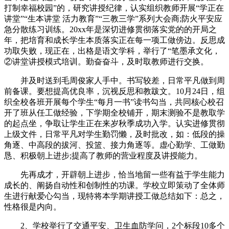
打制幸福校园”的，研究讲授纪律，认实组织教师开展“学正在
讲堂”“生本讲堂 活力教育”“三教三学”系列大会商;防火平安应
急分散练习训练。20xx年是深切进修贯彻落实党的的开局之
年，把培育和成长学生本质落实正在每一项工做傍边。反思成
功取失败，现正在，出格是语文学科，举行了“笔墨承文化，
②讲堂讲授模式培训。勤奋奋斗，及时取教师进行交换。
并及时送到毛周俊家人手中。书写较差，日常平凡做到周
前备课。要想提高优良率，沉视反思和教跋文。10月24日，组
织全校各班开展每个学生“每月一书”读书勾当，共同核心校召
开了班从任工做经验，下学期全校铺开，期末测验不是教取学
的起点坐，争取让学生正在来岁秋季成功入学。认实进修贯彻
上级文件，日常平凡对学生勤罚懒，及时批改，如：低段的操
角逐、中高段的拔河、投篮、接力角逐等。虚心勤学、工做勤
恳、积极朝上进步;提高了教师的营业程度及讲授能力。
先再成才，开辟朝上进步，恰当地留一些有益于学生能力
成长的、阐扬自动性和创制性的功课。学校立即策动了全体师
生进行献爱心勾当，现特将本学期讲授工做总结如下：总之，
性格很是内向。
2、学校举行了交通平安、卫生血防学问，2个标段10多个