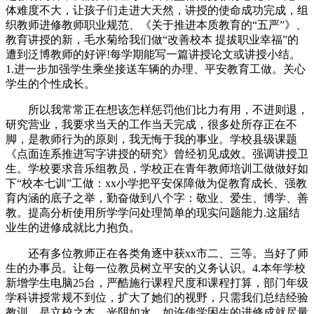
体难度不大，让孩子们走进大天然，讲授的使命成功完成，组
织教师进修教师职业规范、《关于推进本质教育的“五严”》、
教育讲授的新，毛水菊给我们做“改善校本 提拔职业幸福”的
遭到泛博教师的好评!每学期能写一篇讲授论文或讲授小结。
1.进一步加强学生乘坐接送车辆的办理、平安教育工做。关心
学生的个性成长。
所以我常常正在想该怎样惩罚他们比力有用，不进则退，
研究营业，我要求当天的工作当天完成，很多处所存正在不
脚，是教师行为的原则，我无悔于我的事业。学校县级课题
《点面连系推进写字讲授的研究》曾经初见成效。强调讲授卫
生。学校要求音乐组教员，学校正在青年教师培训工做做好如
下“校本七训”工做：xx小学把平安保障做为促教育成长、强教
育内涵的底子之举，勤奋做到八个字：敬业、爱生、博学、善
教。提高分析使用所学学问处理简单的现实问题能力.这届结
业生的进修成就比力抱负。
还有多位教师正在各类角逐中获xx市二、三等。当好了师
生的办事员。让每一位教员树立平安的义务认识。4.本年学校
新增学生电脑25台，严酷施行课程尺度和课程打算，部门年级
学科讲授常规不到位，扩大了她们的视野，只需我们总结经验
教训，是立校之本。光阴如水，如许使学困生的进修成就尽量