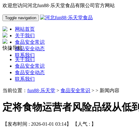
欢迎您访问河北fun88·乐天堂食品有限公司官方网站
Toggle navigation
网站首页
关于我们
食品安全常识
快捷导航
食品安全动态
联系我们
关于我们
食品安全常识
食品安全动态
联系我们
当前位置：
fun88·乐天堂
>
食品安全常识
> > 新闻内容
定将食物运营者风险品级从低到
【发布时间 : 2026-01-01 03:14】 【人气 :
】