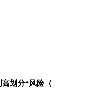
高划分“风险（